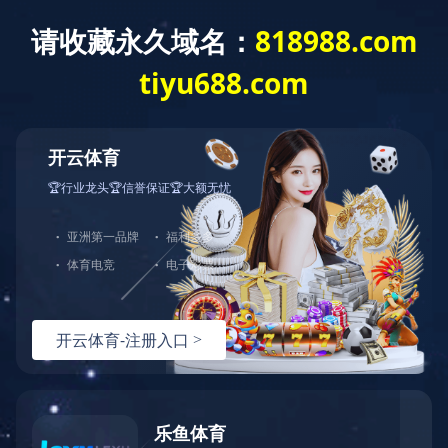
开云手机官方版在线入口
|
问鼎中国有限公司官网
|
乐竞
|
华
体会官方端网站登录入口
|
AK(中国)AK官方网站
|
欧宝ob官网
登录入口（中国）有限公司
|
米兰体育网页版
|
乐竞官网
|
开
云网
|