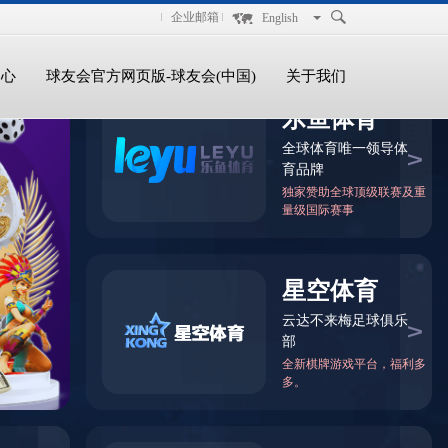
企业邮箱
English
中心
球友会官方网页版-球友会(中国)
关于我们
您当前所在页：
首页
>
解决方案
> 汽车行业