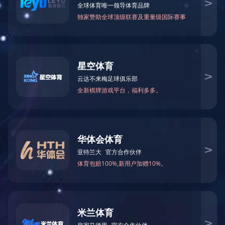
电子IT行业
手机平板显示器
LED、能源科技
半导体芯片
精密高温老化试验箱
发布日期：2020/5/12 14:47:31 点击次数：23615
特点
• 高质量产品要求的可靠加热技术
• 用于橡、塑胶、电子等产品干燥、耐温性试验，主要测 试其材料在温度变
化前后之强度、伸展率等之变化。加快试验过程，缩短产品或系统的寿命试