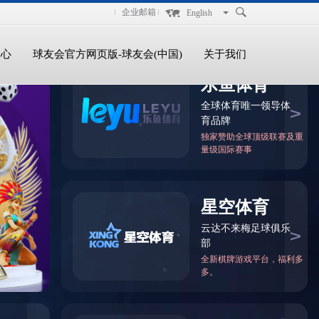
企业邮箱
English
中心
球友会官方网页版-球友会(中国)
关于我们
页版-球友会(中国)
> 球友会官方网页版-球友会(中国)