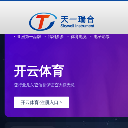
手
手
合
持
持
金
式
式
分
光
合
析
谱
金
仪
仪
分
析
仪
球友会官方网页版-球友会(中国)
球
球友会官方网页版-球友会(中国)
地 址:
在线留言
24小时销