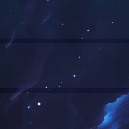
后热线：18261653951
投诉电话：
18261653951
xq@tianyiruihe.com
ervice@tianyiruihe.com